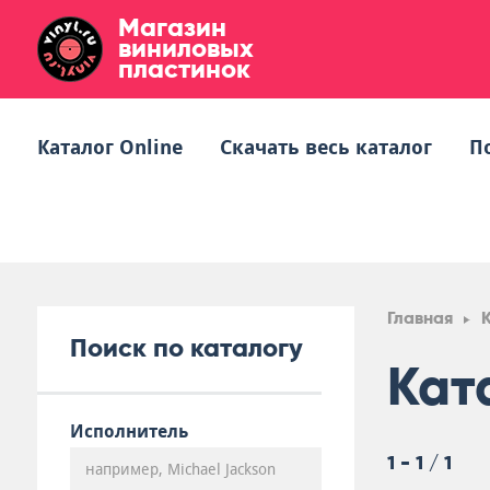
Магазин
виниловых
пластинок
Каталог Online
Скачать весь каталог
П
Главная
Поиск по каталогу
Кат
Исполнитель
1 - 1 / 1