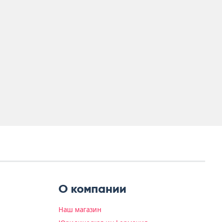
О компании
Наш магазин