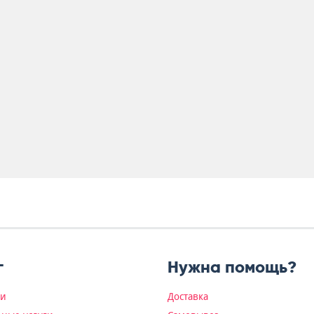
г
Нужна помощь?
ки
Доставка