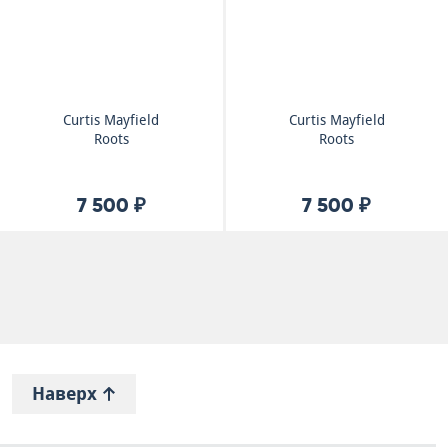
Curtis Mayfield
Curtis Mayfield
Roots
Roots
7 500 ₽
7 500 ₽
Наверх