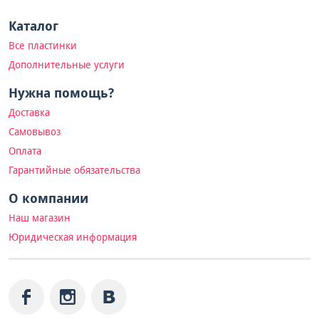
Каталог
Все пластинки
Дополнительные услуги
Нужна помощь?
Доставка
Самовывоз
Оплата
Гарантийные обязательства
О компании
Наш магазин
Юридическая информация