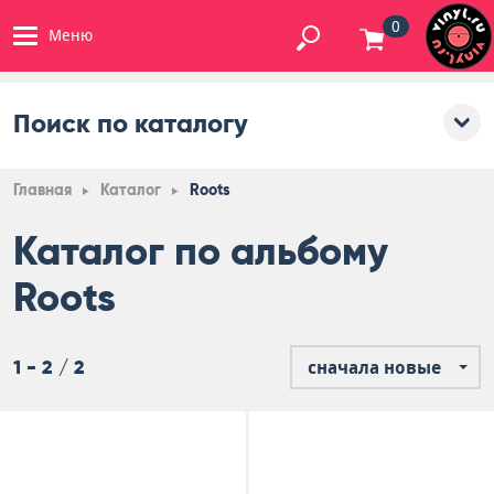
0
Меню
Поиск по каталогу
Главная
Каталог
Roots
Каталог по альбому
Roots
1 - 2 / 2
сначала новые