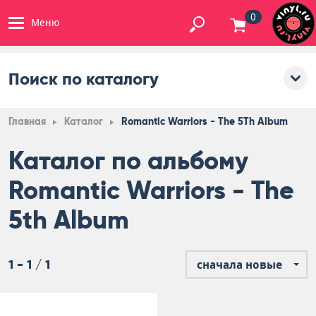
0
Меню
Поиск по каталогу
Главная
Каталог
Romantic Warriors - The 5Th Album
Каталог по альбому
Romantic Warriors - The
5th Album
1 - 1 / 1
сначала новые