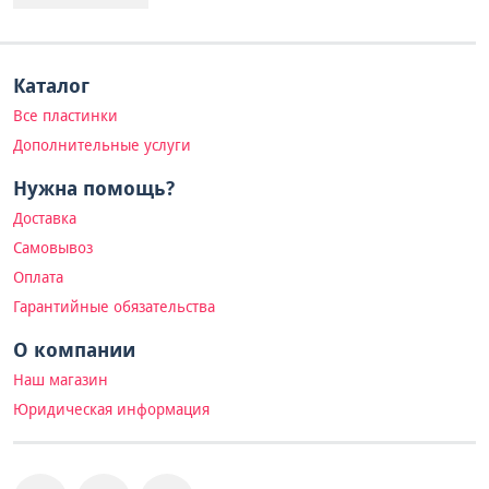
Каталог
Все пластинки
Дополнительные услуги
Нужна помощь?
Доставка
Самовывоз
Оплата
Гарантийные обязательства
О компании
Наш магазин
Юридическая информация