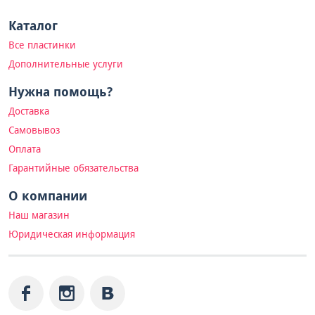
Каталог
Все пластинки
Дополнительные услуги
Нужна помощь?
Доставка
Самовывоз
Оплата
Гарантийные обязательства
О компании
Наш магазин
Юридическая информация