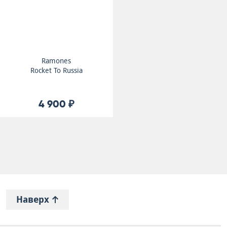
Ramones
Rocket To Russia
4 900 ₽
Наверх