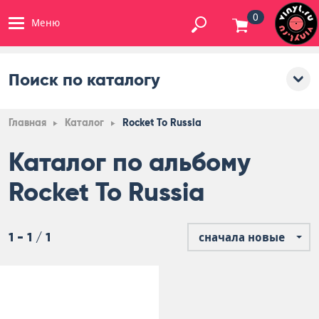
0
Меню
Поиск по каталогу
Главная
Каталог
Rocket To Russia
Каталог по альбому
Rocket To Russia
1 - 1 / 1
сначала новые