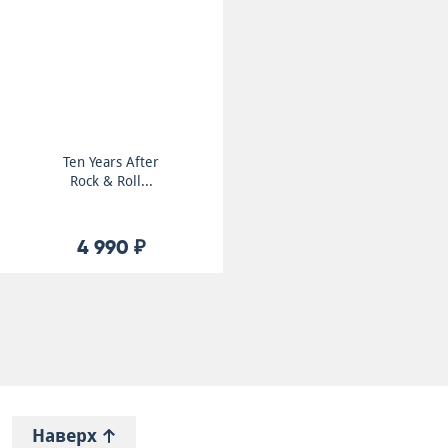
Ten Years After
Rock & Roll...
4 990 ₽
Наверх