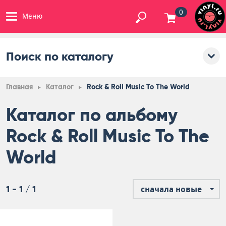
0
Меню
Поиск по каталогу
Главная
Каталог
Rock & Roll Music To The World
Каталог по альбому
Rock & Roll Music To The
World
1 - 1 / 1
сначала новые