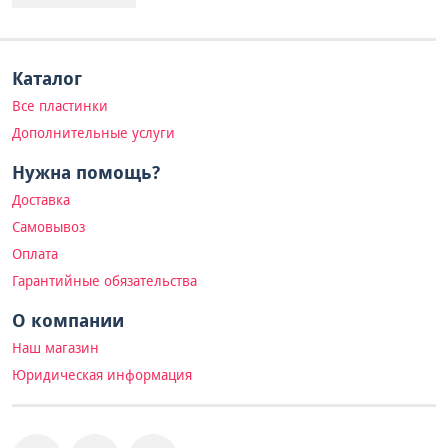
Каталог
Все пластинки
Дополнительные услуги
Нужна помощь?
Доставка
Самовывоз
Оплата
Гарантийные обязательства
О компании
Наш магазин
Юридическая информация