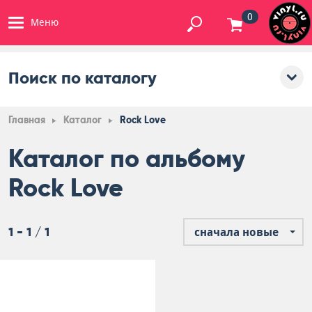
0
Меню
Поиск по каталогу
Главная
Каталог
Rock Love
Каталог по альбому
Rock Love
1 - 1 / 1
сначала новые