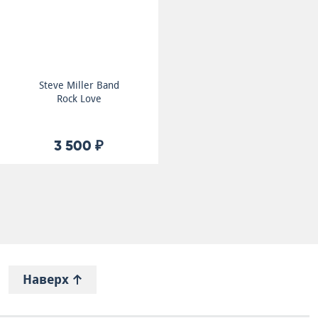
Steve Miller Band
Rock Love
3 500 ₽
Наверх