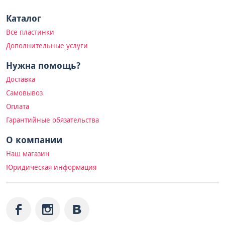
Каталог
Все пластинки
Дополнительные услуги
Нужна помощь?
Доставка
Самовывоз
Оплата
Гарантийные обязательства
О компании
Наш магазин
Юридическая информация