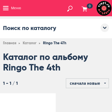
0
Меню
Поиск по каталогу
Главная
Каталог
Ringo The 4Th
Каталог по альбому
Ringo The 4th
1 - 1 / 1
сначала новые