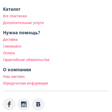
Каталог
Все пластинки
Дополнительные услуги
Нужна помощь?
Доставка
Самовывоз
Оплата
Гарантийные обязательства
О компании
Наш магазин
Юридическая информация