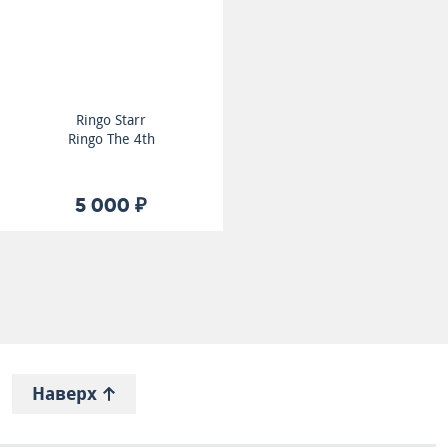
Ringo Starr
Ringo The 4th
5 000 ₽
Наверх