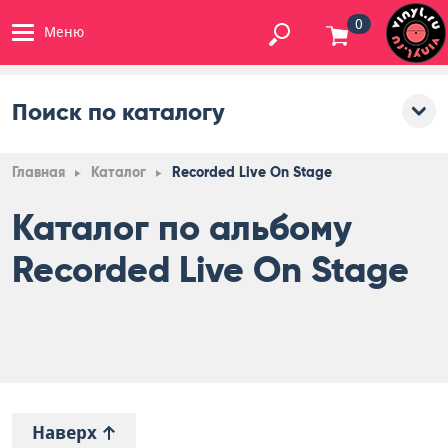
0
Меню
Поиск по каталогу
Главная
Каталог
Recorded Live On Stage
Каталог по альбому
Recorded Live On Stage
Наверх