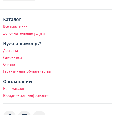
Каталог
Все пластинки
Дополнительные услуги
Нужна помощь?
Доставка
Самовывоз
Оплата
Гарантийные обязательства
О компании
Наш магазин
Юридическая информация