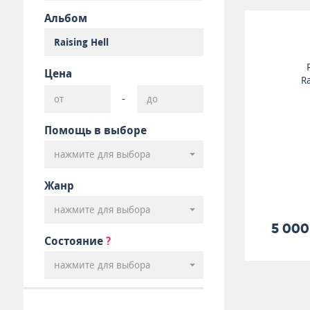
Альбом
Цена
Ra
-
Помощь в выборе
нажмите для выбора
Жанр
нажмите для выбора
5 000
Состояние
?
нажмите для выбора