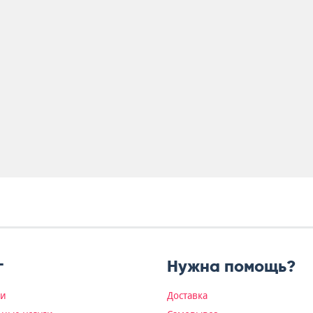
г
Нужна помощь?
ки
Доставка