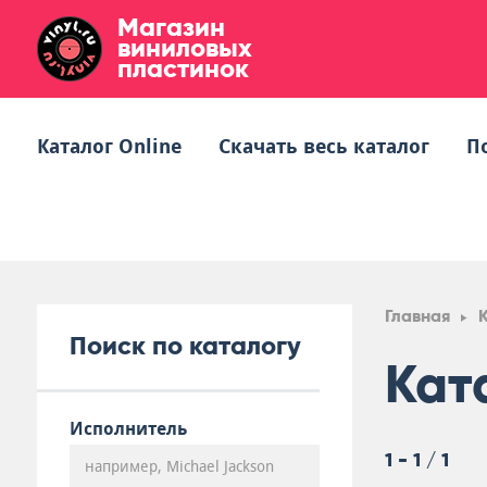
Магазин
виниловых
пластинок
Каталог Online
Скачать весь каталог
П
Главная
Поиск по каталогу
Ката
Исполнитель
1 - 1 / 1