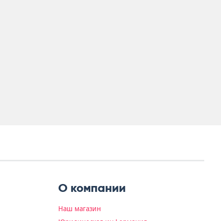
О компании
Наш магазин