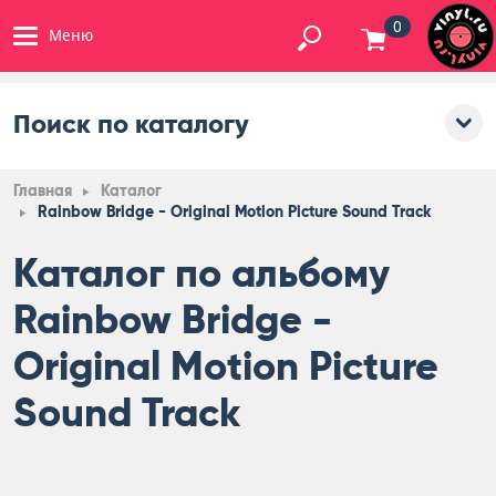
0
Меню
Поиск по каталогу
Главная
Каталог
Rainbow Bridge - Original Motion Picture Sound Track
Каталог по альбому
Rainbow Bridge -
Original Motion Picture
Sound Track