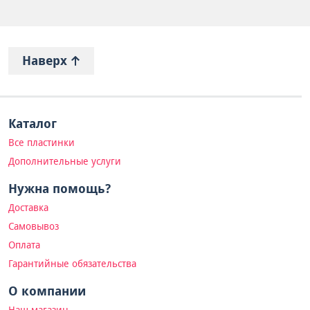
Наверх
Каталог
Все пластинки
Дополнительные услуги
Нужна помощь?
Доставка
Самовывоз
Оплата
Гарантийные обязательства
О компании