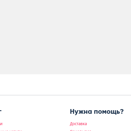
г
Нужна помощь?
ки
Доставка