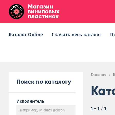
Магазин
виниловых
пластинок
Каталог Online
Скачать весь каталог
П
Главная
Поиск по каталогу
Кат
Исполнитель
1 - 1 / 1