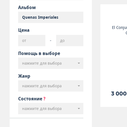
Альбом
El Conju
Цена
-
Помощь в выборе
нажмите для выбора
Жанр
нажмите для выбора
3 000
Состояние
?
нажмите для выбора