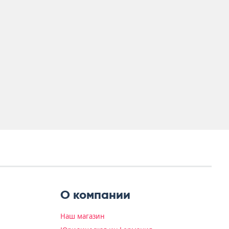
О компании
Наш магазин