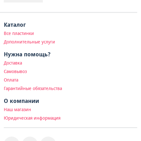
Каталог
Все пластинки
Дополнительные услуги
Нужна помощь?
Доставка
Самовывоз
Оплата
Гарантийные обязательства
О компании
Наш магазин
Юридическая информация