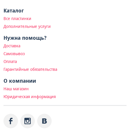
Каталог
Все пластинки
Дополнительные услуги
Нужна помощь?
Доставка
Самовывоз
Оплата
Гарантийные обязательства
О компании
Наш магазин
Юридическая информация