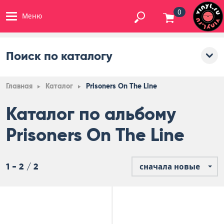
0
Меню
Поиск по каталогу
Главная
Каталог
Prisoners On The Line
Каталог по альбому
Prisoners On The Line
1 - 2 / 2
сначала новые