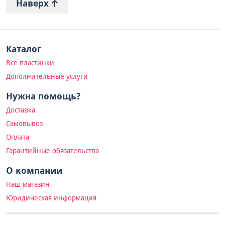
Наверх
Каталог
Все пластинки
Дополнительные услуги
Нужна помощь?
Доставка
Самовывоз
Оплата
Гарантийные обязательства
О компании
Наш магазин
Юридическая информация