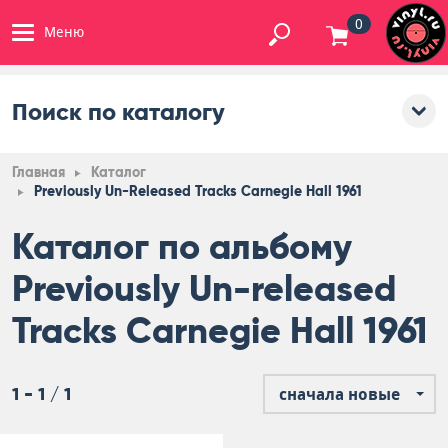
0
Меню
Поиск по каталогу
Главная
Каталог
Previously Un-Released Tracks Carnegie Hall 1961
Каталог по альбому
Previously Un-released
Tracks Carnegie Hall 1961
1 - 1 / 1
сначала новые