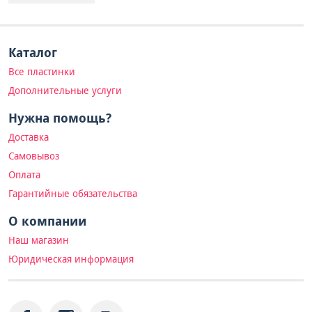
Каталог
Все пластинки
Дополнительные услуги
Нужна помощь?
Доставка
Самовывоз
Оплата
Гарантийные обязательства
О компании
Наш магазин
Юридическая информация