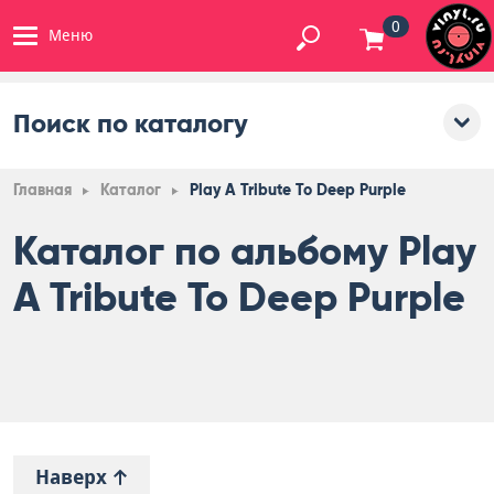
0
Меню
Поиск по каталогу
Главная
Каталог
Play A Tribute To Deep Purple
Каталог по альбому Play
A Tribute To Deep Purple
Наверх