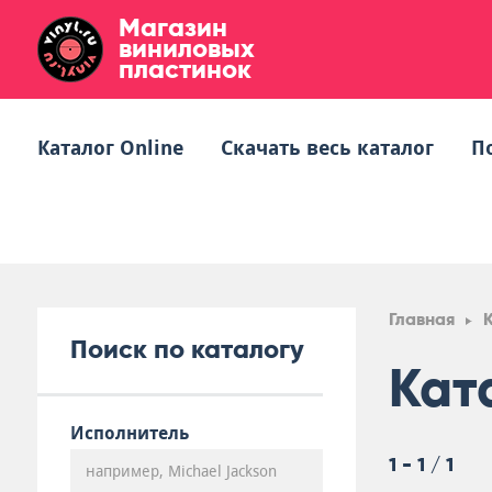
Магазин
виниловых
пластинок
Каталог Online
Скачать весь каталог
П
Главная
Поиск по каталогу
Кат
Исполнитель
1 - 1 / 1