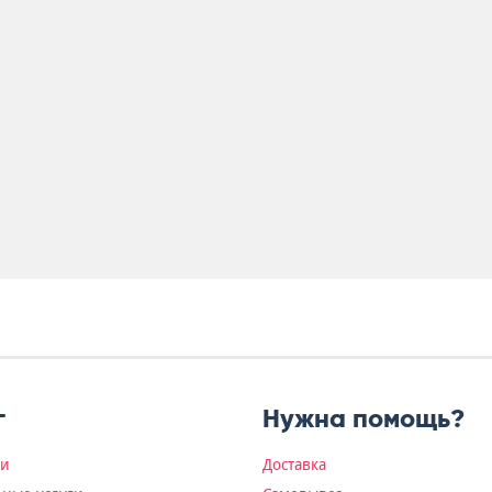
г
Нужна помощь?
ки
Доставка