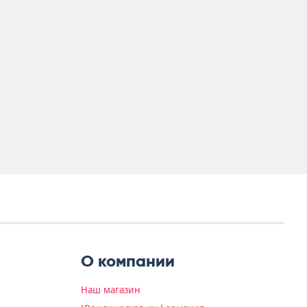
О компании
Наш магазин