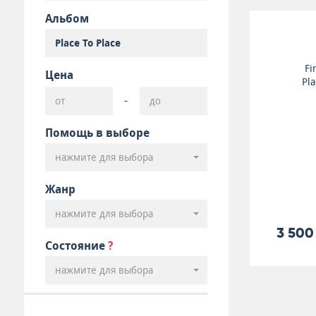
Альбом
Fi
Цена
Pla
-
Помощь в выборе
нажмите для выбора
Жанр
нажмите для выбора
3 500
Состояние
?
нажмите для выбора