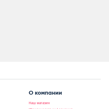
О компании
Наш магазин