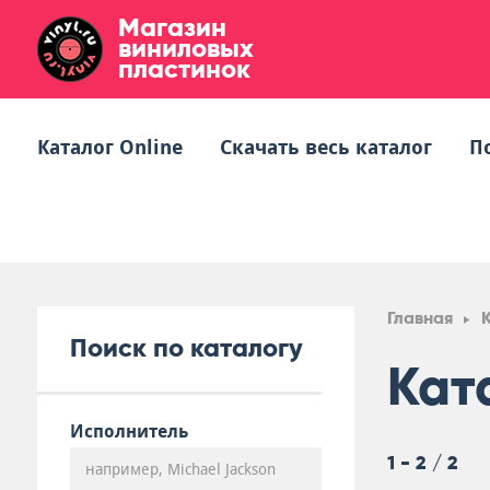
Магазин
виниловых
пластинок
Каталог Online
Скачать весь каталог
П
Главная
Поиск по каталогу
Кат
Исполнитель
1 - 2 / 2