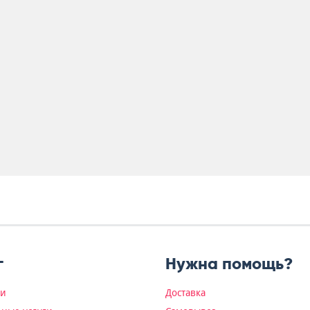
г
Нужна помощь?
ки
Доставка