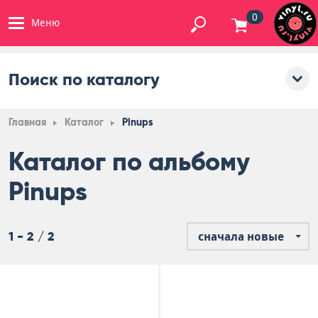
0
Меню
Поиск по каталогу
Главная
Каталог
Pinups
Каталог по альбому
Pinups
1 - 2 / 2
сначала новые