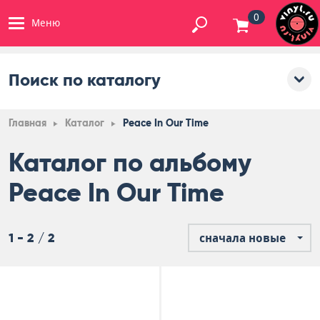
0
Меню
Поиск по каталогу
Главная
Каталог
Peace In Our Time
Каталог по альбому
Peace In Our Time
1 - 2 / 2
сначала новые