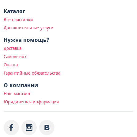
Каталог
Все пластинки
Дополнительные услуги
Нужна помощь?
Доставка
Самовывоз
Оплата
Гарантийные обязательства
О компании
Наш магазин
Юридическая информация