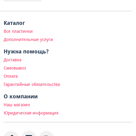
Каталог
Все пластинки
Дополнительные услуги
Нужна помощь?
Доставка
Самовывоз
Оплата
Гарантийные обязательства
О компании
Наш магазин
Юридическая информация