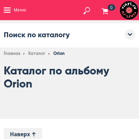
0
Меню
Поиск по каталогу
Главная
Каталог
Orion
Каталог по альбому
Orion
Наверх