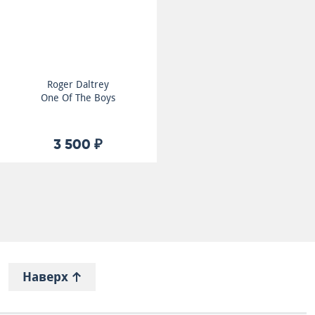
Roger Daltrey
One Of The Boys
3 500 ₽
Наверх