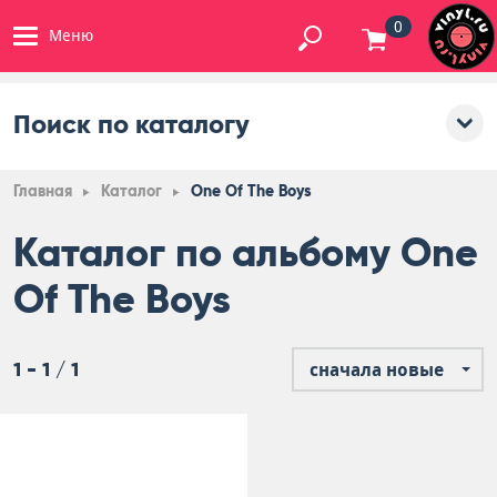
0
Меню
Поиск по каталогу
Главная
Каталог
One Of The Boys
Каталог по альбому One
Of The Boys
1 - 1 / 1
сначала новые