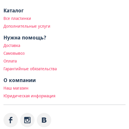
Каталог
Все пластинки
Дополнительные услуги
Нужна помощь?
Доставка
Самовывоз
Оплата
Гарантийные обязательства
О компании
Наш магазин
Юридическая информация