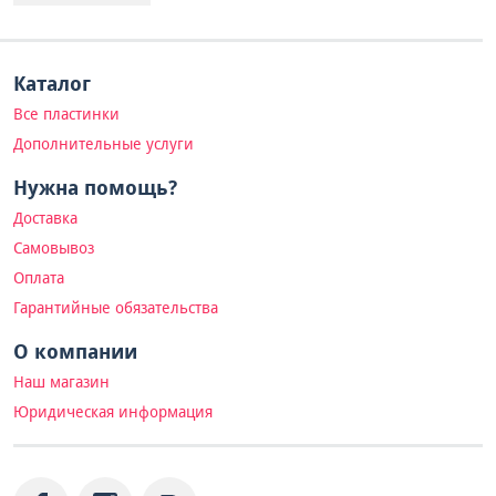
Каталог
Все пластинки
Дополнительные услуги
Нужна помощь?
Доставка
Самовывоз
Оплата
Гарантийные обязательства
О компании
Наш магазин
Юридическая информация