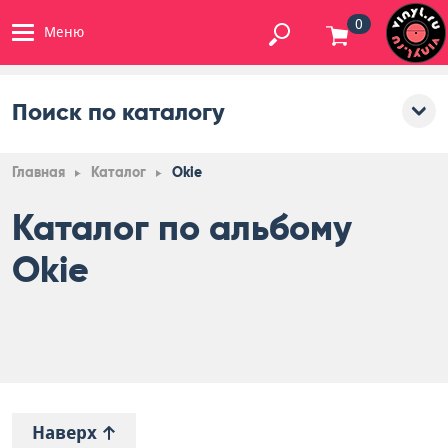
0
Меню
Поиск по каталогу
Главная
Каталог
Okie
Каталог по альбому
Okie
Наверх