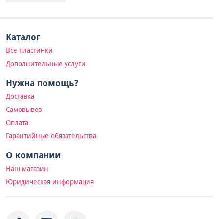
Каталог
Все пластинки
Дополнительные услуги
Нужна помощь?
Доставка
Самовывоз
Оплата
Гарантийные обязательства
О компании
Наш магазин
Юридическая информация