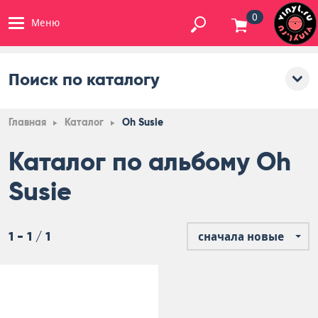
0
Меню
Поиск по каталогу
Главная
Каталог
Oh Susie
Каталог по альбому Oh
Susie
1 - 1 / 1
сначала новые