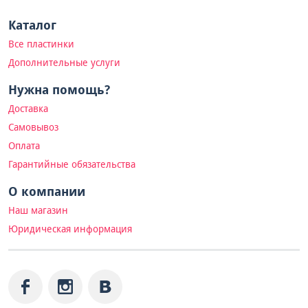
Каталог
Все пластинки
Дополнительные услуги
Нужна помощь?
Доставка
Самовывоз
Оплата
Гарантийные обязательства
О компании
Наш магазин
Юридическая информация