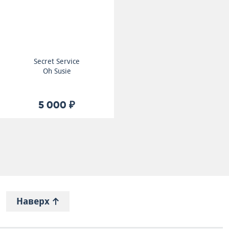
Secret Service
Oh Susie
5 000 ₽
Наверх