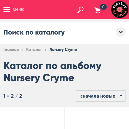
0
Меню
Поиск по каталогу
Главная
Каталог
Nursery Cryme
Каталог по альбому
Nursery Cryme
1 - 2 / 2
сначала новые