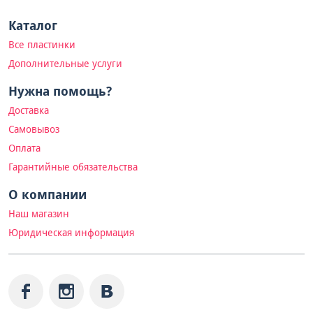
Каталог
Все пластинки
Дополнительные услуги
Нужна помощь?
Доставка
Самовывоз
Оплата
Гарантийные обязательства
О компании
Наш магазин
Юридическая информация