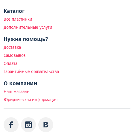
Каталог
Все пластинки
Дополнительные услуги
Нужна помощь?
Доставка
Самовывоз
Оплата
Гарантийные обязательства
О компании
Наш магазин
Юридическая информация