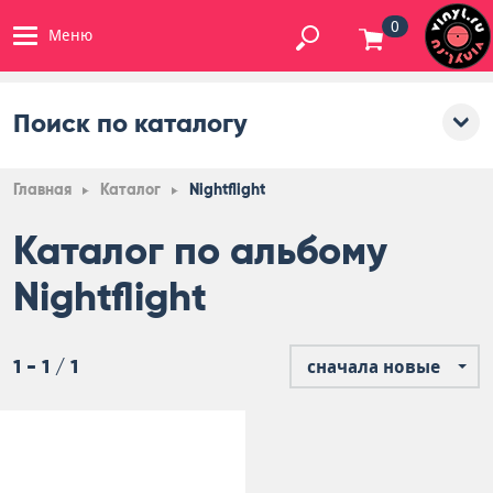
0
Меню
Поиск по каталогу
Главная
Каталог
Nightflight
Каталог по альбому
Nightflight
1 - 1 / 1
сначала новые