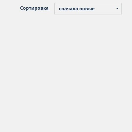
Сортировка
сначала новые