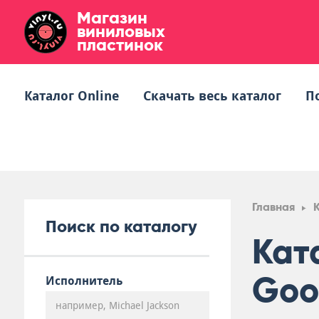
Магазин
виниловых
пластинок
Каталог Online
Скачать весь каталог
П
Главная
Поиск по каталогу
Кат
Goo
Исполнитель