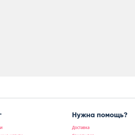
г
Нужна помощь?
ки
Доставка