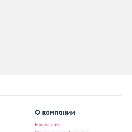
О компании
Наш магазин