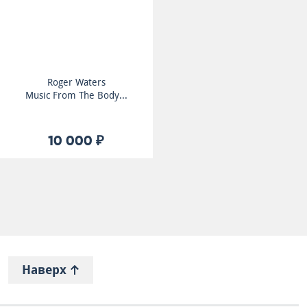
Roger Waters
Music From The Body...
10 000 ₽
Наверх