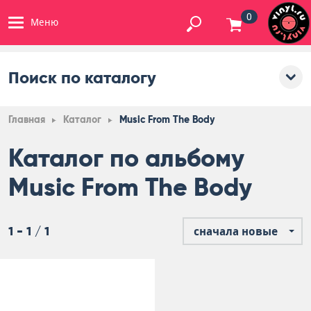
0
Меню
Поиск по каталогу
Главная
Каталог
Music From The Body
Каталог по альбому
Music From The Body
1 - 1 / 1
сначала новые