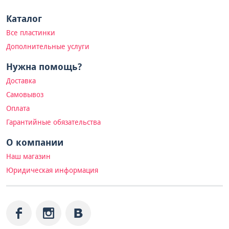
Каталог
Все пластинки
Дополнительные услуги
Нужна помощь?
Доставка
Самовывоз
Оплата
Гарантийные обязательства
О компании
Наш магазин
Юридическая информация