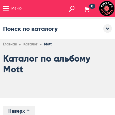
0
Меню
Поиск по каталогу
Главная
Каталог
Mott
Каталог по альбому
Mott
Наверх