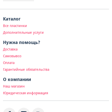
Каталог
Все пластинки
Дополнительные услуги
Нужна помощь?
Доставка
Самовывоз
Оплата
Гарантийные обязательства
О компании
Наш магазин
Юридическая информация