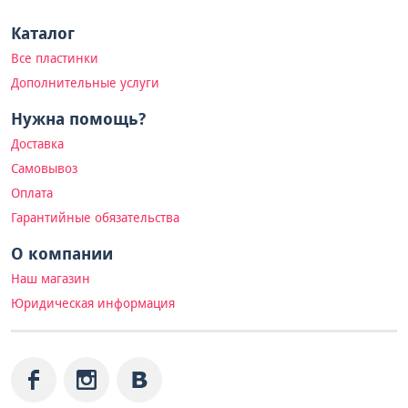
Каталог
Все пластинки
Дополнительные услуги
Нужна помощь?
Доставка
Самовывоз
Оплата
Гарантийные обязательства
О компании
Наш магазин
Юридическая информация