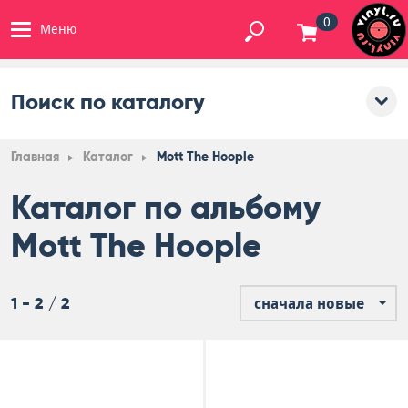
0
Меню
Поиск по каталогу
Главная
Каталог
Mott The Hoople
Каталог по альбому
Mott The Hoople
1 - 2 / 2
сначала новые