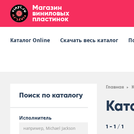
Магазин
виниловых
пластинок
Каталог Online
Скачать весь каталог
П
Главная
Поиск по каталогу
Кат
Исполнитель
1 - 1 / 1