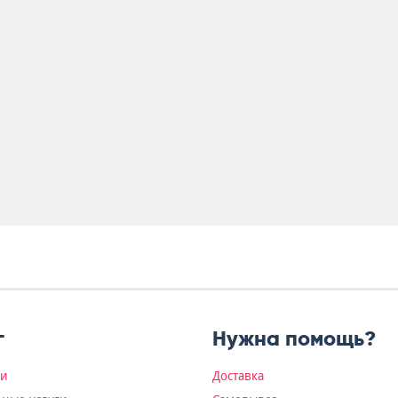
г
Нужна помощь?
ки
Доставка