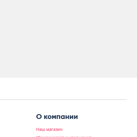
О компании
Наш магазин