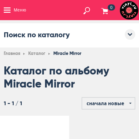
0
Меню
Поиск по каталогу
Главная
Каталог
Miracle Mirror
Каталог по альбому
Miracle Mirror
1 - 1 / 1
сначала новые