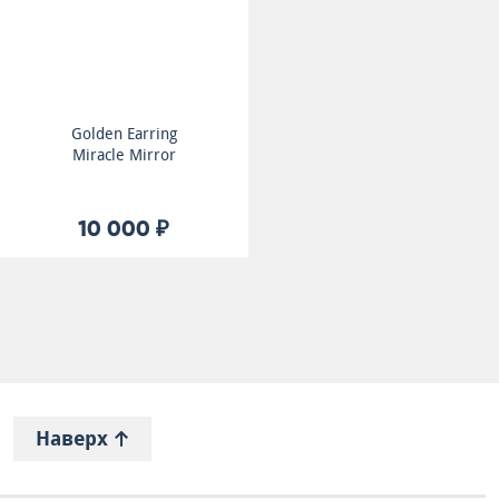
Golden Earring
Miracle Mirror
10 000 ₽
Наверх