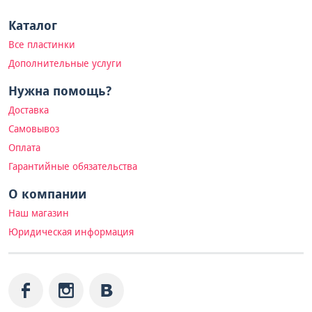
Каталог
Все пластинки
Дополнительные услуги
Нужна помощь?
Доставка
Самовывоз
Оплата
Гарантийные обязательства
О компании
Наш магазин
Юридическая информация