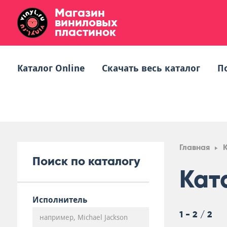
Магазин
виниловых
пластинок
Каталог Online
Скачать весь каталог
П
Главная
Поиск по каталогу
Кат
Исполнитель
1 - 2 / 2