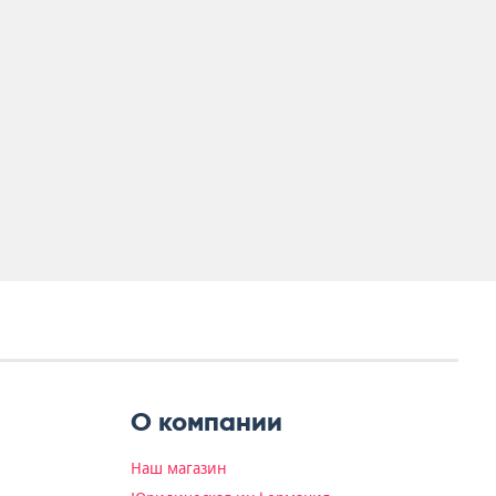
О компании
Наш магазин