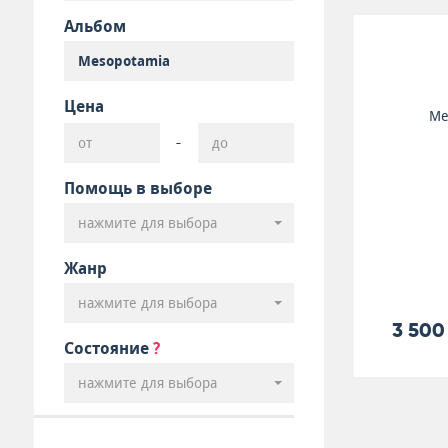
Альбом
Цена
Me
-
Помощь в выборе
нажмите для выбора
Жанр
нажмите для выбора
3 500
Состояние
?
нажмите для выбора