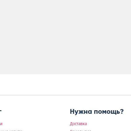
г
Нужна помощь?
ки
Доставка