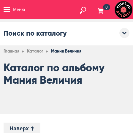
0
Меню
Поиск по каталогу
Главная
Каталог
Мания Величия
Каталог по альбому
Мания Величия
Наверх