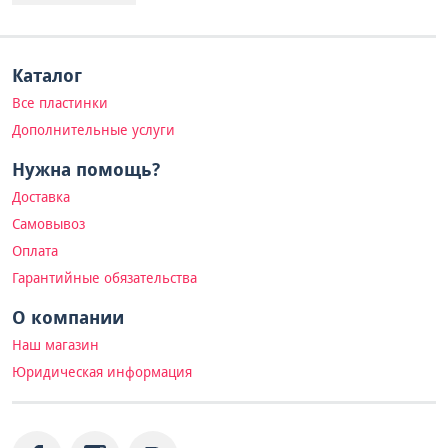
Каталог
Все пластинки
Дополнительные услуги
Нужна помощь?
Доставка
Самовывоз
Оплата
Гарантийные обязательства
О компании
Наш магазин
Юридическая информация