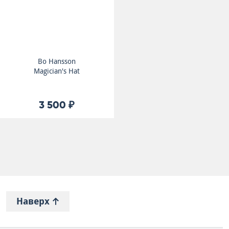
Bo Hansson
Magician's Hat
3 500 ₽
Наверх