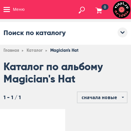
0
Меню
Поиск по каталогу
Главная
Каталог
Magician's Hat
Каталог по альбому
Magician's Hat
1 - 1 / 1
сначала новые