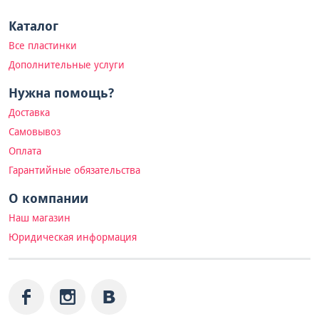
Каталог
Все пластинки
Дополнительные услуги
Нужна помощь?
Доставка
Самовывоз
Оплата
Гарантийные обязательства
О компании
Наш магазин
Юридическая информация