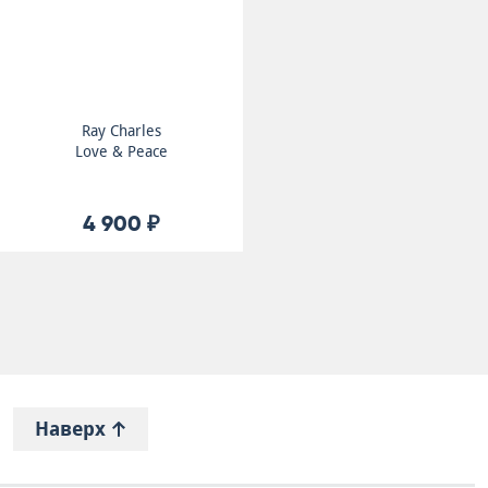
Ray Charles
Love & Peace
4 900 ₽
Наверх