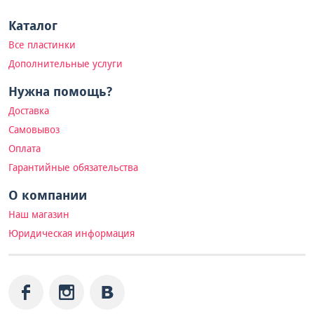
Каталог
Все пластинки
Дополнительные услуги
Нужна помощь?
Доставка
Самовывоз
Оплата
Гарантийные обязательства
О компании
Наш магазин
Юридическая информация