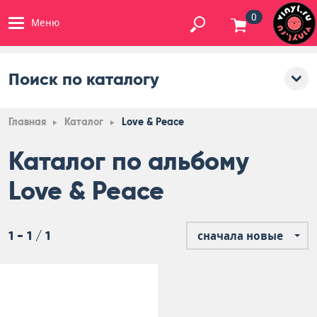
0
Меню
Поиск по каталогу
Главная
Каталог
Love & Peace
Каталог по альбому
Love & Peace
1 - 1 / 1
сначала новые