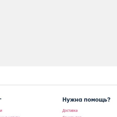
г
Нужна помощь?
ки
Доставка