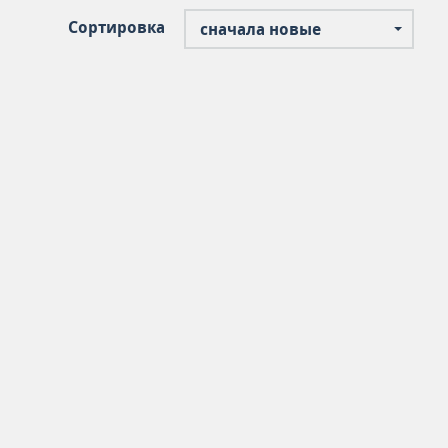
Сортировка
сначала новые