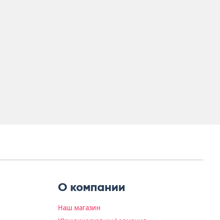
О компании
Наш магазин