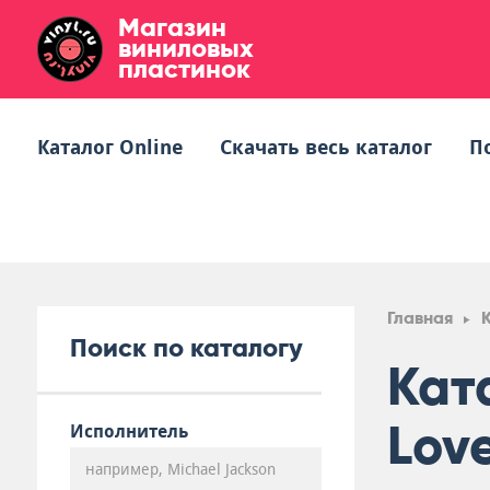
Магазин
виниловых
пластинок
Каталог Online
Скачать весь каталог
П
Главная
Поиск по каталогу
Кат
Lov
Исполнитель