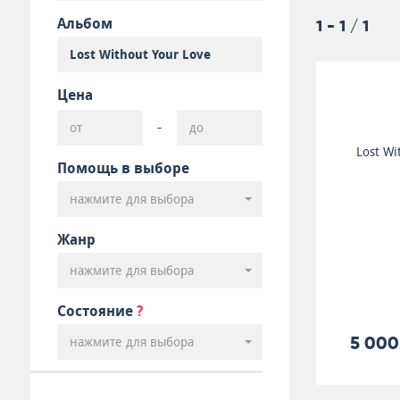
Альбом
1 - 1 / 1
Цена
-
Lost Wi
Помощь в выборе
нажмите для выбора
Жанр
нажмите для выбора
Состояние
?
5 000
нажмите для выбора