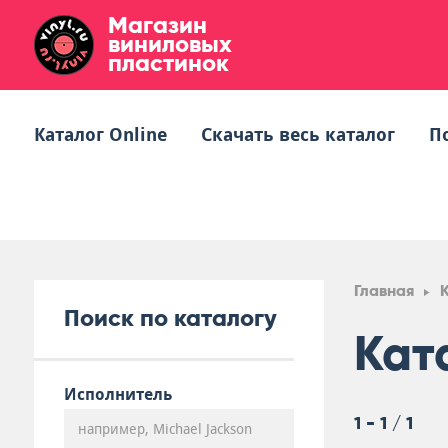
Магазин
виниловых
пластинок
Каталог Online
Скачать весь каталог
П
Главная
Поиск по каталогу
Кат
Исполнитель
1 - 1 / 1