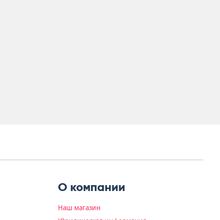
О компании
Наш магазин