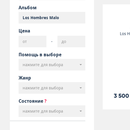
Альбом
Цена
Los 
-
Помощь в выборе
нажмите для выбора
Жанр
нажмите для выбора
3 500
Состояние
?
нажмите для выбора