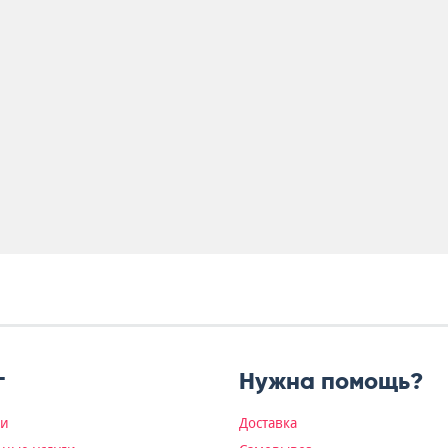
г
Нужна помощь?
ки
Доставка