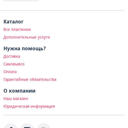
Каталог
Все пластинки
Дополнительные услуги
Нужна помощь?
Доставка
Самовывоз
Оплата
Гарантийные обязательства
О компании
Наш магазин
Юридическая информация