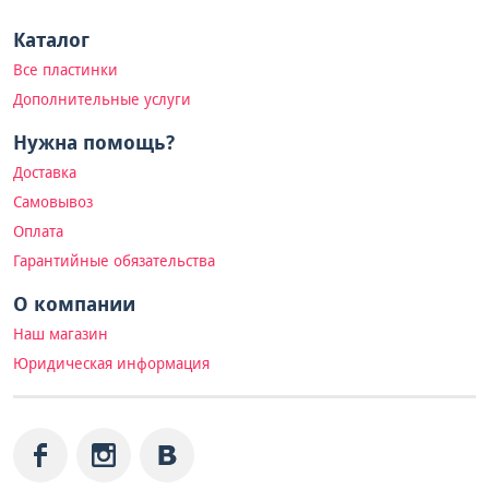
Каталог
Все пластинки
Дополнительные услуги
Нужна помощь?
Доставка
Самовывоз
Оплата
Гарантийные обязательства
О компании
Наш магазин
Юридическая информация