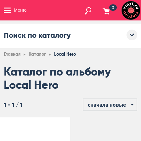
0
Меню
Поиск по каталогу
Главная
Каталог
Local Hero
Каталог по альбому
Local Hero
1 - 1 / 1
сначала новые