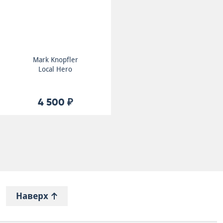
Mark Knopfler
Local Hero
4 500 ₽
Наверх