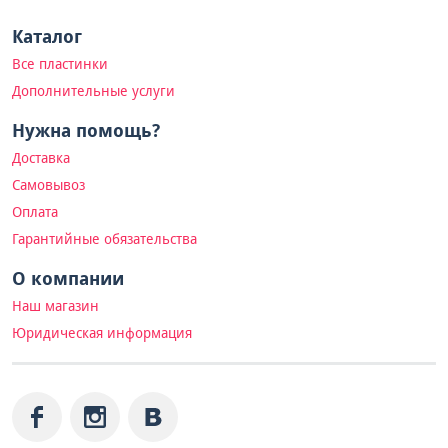
Каталог
Все пластинки
Дополнительные услуги
Нужна помощь?
Доставка
Самовывоз
Оплата
Гарантийные обязательства
О компании
Наш магазин
Юридическая информация