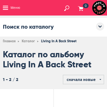
0
Меню
Поиск по каталогу
Главная
Каталог
Living In A Back Street
Каталог по альбому
Living In A Back Street
1 - 2 / 2
сначала новые