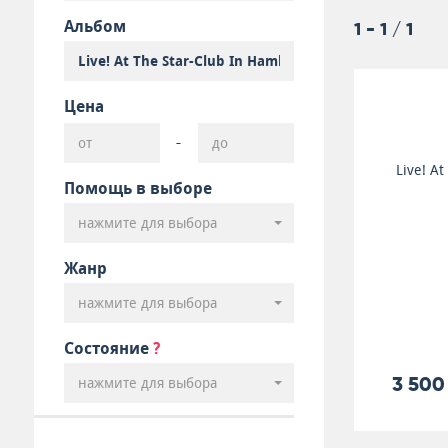
Альбом
1 - 1 / 1
Цена
-
Live! At
Помощь в выборе
нажмите для выбора
Жанр
нажмите для выбора
Состояние
?
3 500
нажмите для выбора