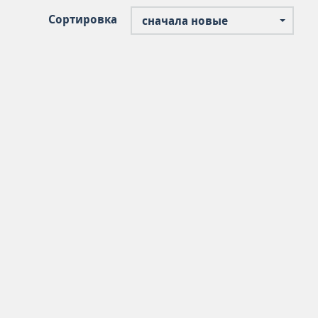
Сортировка
сначала новые