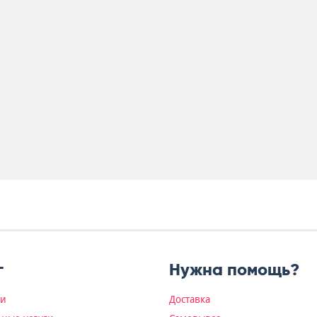
г
Нужна помощь?
ки
Доставка