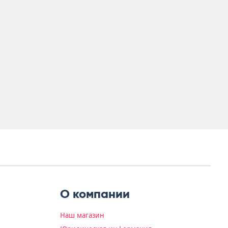
О компании
Наш магазин