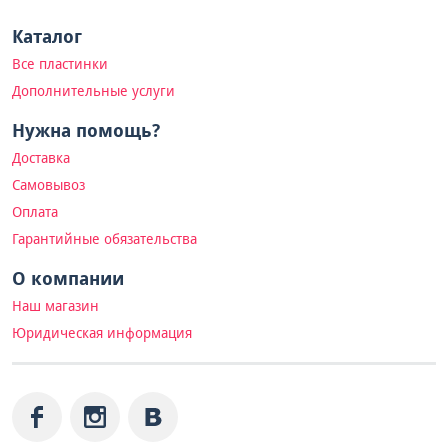
Каталог
Все пластинки
Дополнительные услуги
Нужна помощь?
Доставка
Самовывоз
Оплата
Гарантийные обязательства
О компании
Наш магазин
Юридическая информация