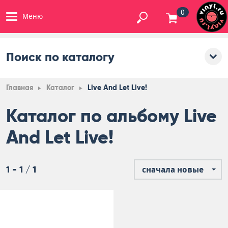
0
Меню
Поиск по каталогу
Главная
Каталог
Live And Let Live!
Каталог по альбому Live
And Let Live!
1 - 1 / 1
сначала новые