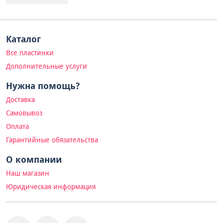
Каталог
Все пластинки
Дополнительные услуги
Нужна помощь?
Доставка
Самовывоз
Оплата
Гарантийные обязательства
О компании
Наш магазин
Юридическая информация