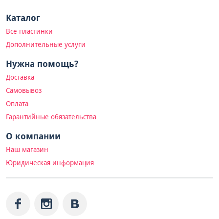
Каталог
Все пластинки
Дополнительные услуги
Нужна помощь?
Доставка
Самовывоз
Оплата
Гарантийные обязательства
О компании
Наш магазин
Юридическая информация