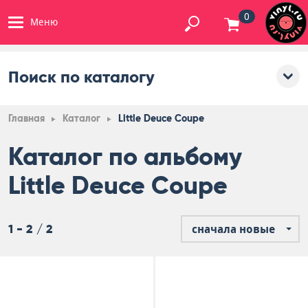
0
Меню
Поиск по каталогу
Главная
Каталог
Little Deuce Coupe
Каталог по альбому
Little Deuce Coupe
1 - 2 / 2
сначала новые