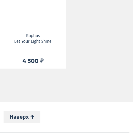
Ruphus
Let Your Light Shine
4 500 ₽
Наверх