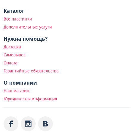
Каталог
Все пластинки
Дополнительные услуги
Нужна помощь?
Доставка
Самовывоз
Оплата
Гарантийные обязательства
О компании
Наш магазин
Юридическая информация