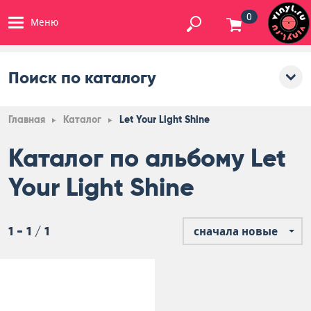
0
Меню
Поиск по каталогу
Главная
Каталог
Let Your Light Shine
Каталог по альбому Let
Your Light Shine
1 - 1 / 1
сначала новые