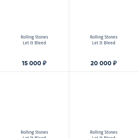
Rolling Stones
Rolling Stones
Let It Bleed
Let It Bleed
15 000 ₽
20 000 ₽
Rolling Stones
Rolling Stones