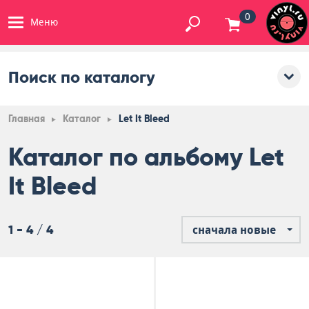
0
Меню
Поиск по каталогу
Главная
Каталог
Let It Bleed
Каталог по альбому Let
It Bleed
1 - 4 / 4
сначала новые