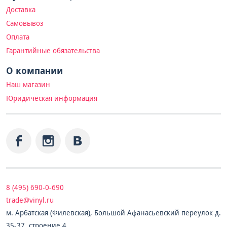
Доставка
Самовывоз
Оплата
Гарантийные обязательства
О компании
Наш магазин
Юридическая информация
8 (495) 690-0-690
trade@vinyl.ru
м. Арбатская (Филевская), Большой Афанасьевский переулок д.
35-37, строение 4