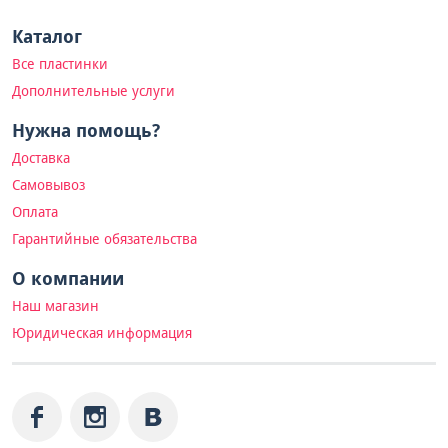
Каталог
Все пластинки
Дополнительные услуги
Нужна помощь?
Доставка
Самовывоз
Оплата
Гарантийные обязательства
О компании
Наш магазин
Юридическая информация