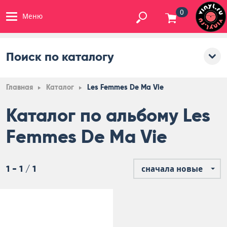
0
Меню
Поиск по каталогу
Главная
Каталог
Les Femmes De Ma Vie
Каталог по альбому Les
Femmes De Ma Vie
1 - 1 / 1
сначала новые