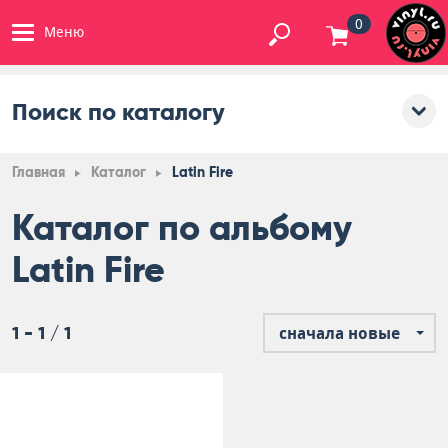
0
Меню
Поиск по каталогу
Главная
Каталог
Latin Fire
Каталог по альбому
Latin Fire
1 - 1 / 1
сначала новые