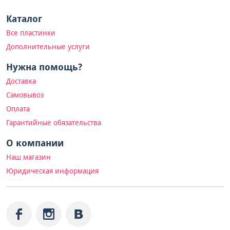
Каталог
Все пластинки
Дополнительные услуги
Нужна помощь?
Доставка
Самовывоз
Оплата
Гарантийные обязательства
О компании
Наш магазин
Юридическая информация