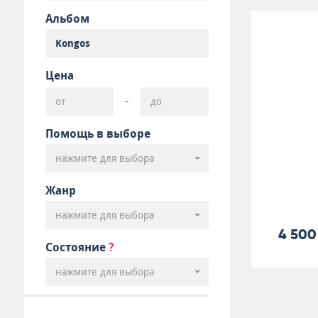
Альбом
Цена
-
Помощь в выборе
нажмите для выбора
Жанр
нажмите для выбора
4 500
Состояние
?
нажмите для выбора