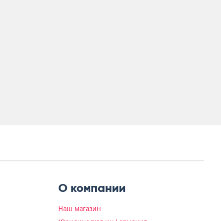
О компании
Наш магазин