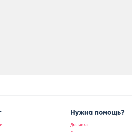
г
Нужна помощь?
ки
Доставка