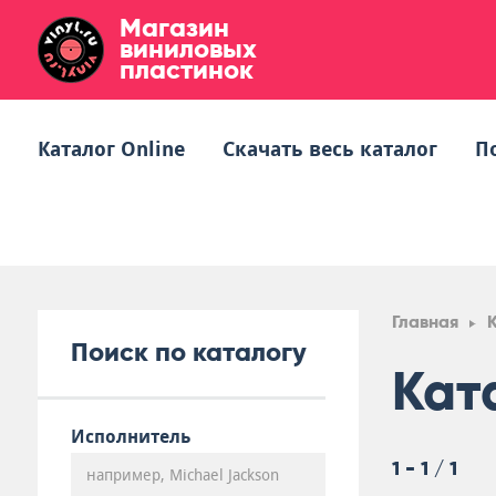
Магазин
виниловых
пластинок
Каталог Online
Скачать весь каталог
П
Главная
Поиск по каталогу
Кат
Исполнитель
1 - 1 / 1